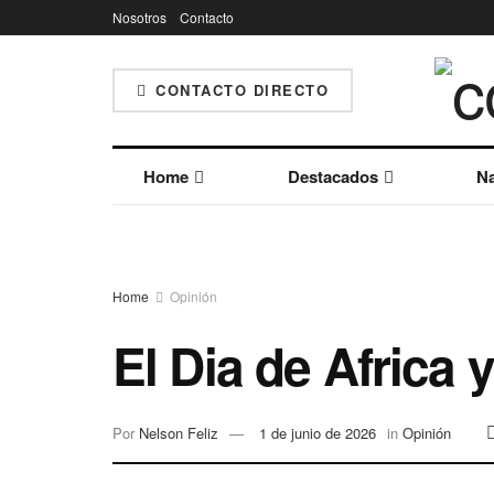
Nosotros
Contacto
CONTACTO DIRECTO
Home
Destacados
Na
Home
Opinión
El Dia de Africa 
Por
Nelson Feliz
1 de junio de 2026
in
Opinión