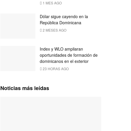
1 MES AGO
Dólar sigue cayendo en la
República Dominicana
2 MESES AGO
Index y WLO ampliaran
oportunidades de formación de
dominicanos en el exterior
23 HORAS AGO
Noticias más leídas