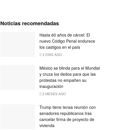
Noticias recomendadas
Hasta 60 años de cárcel: El
nuevo Código Penal endurece
los castigos en el país
3 DÍAS AGO
México se blinda para el Mundial
y cruza los dedos para que las
protestas no empañen su
inauguración
2 MESES AGO
Trump tiene tensa reunión con
senadores republicanos tras
cancelar firma de proyecto de
vivienda