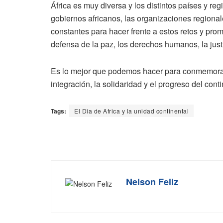
África es muy diversa y los distintos países y re
gobiernos africanos, las organizaciones regional
constantes para hacer frente a estos retos y pr
defensa de la paz, los derechos humanos, la justic
Es lo mejor que podemos hacer para conmemorar 
integración, la solidaridad y el progreso del cont
Tags:
El Dia de Africa y la unidad continental
Nelson Feliz