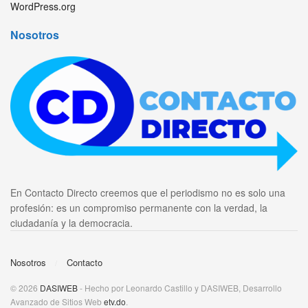
WordPress.org
Nosotros
En Contacto Directo creemos que el periodismo no es solo una
profesión: es un compromiso permanente con la verdad, la
ciudadanía y la democracia.
Nosotros
Contacto
© 2026
DASIWEB
- Hecho por Leonardo Castillo y DASIWEB, Desarrollo
Avanzado de Sitios Web
etv.do
.