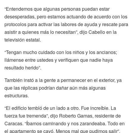
“Entendemos que algunas personas puedan estar
desesperadas, pero estamos actuando de acuerdo con los
protocolos para activar las labores de ayuda y rescate para
asistir a quienes más lo necesitan”, dijo Cabello en la
televisión estatal.
“Tengan mucho cuidado con los niños y los ancianos;
llámense entre ustedes y verifiquen que nadie haya
resultado herido”.
También instó a la gente a permanecer en el exterior, ya
que las réplicas podrían dañar aún más algunas
estructuras.
“El edificio tembló de un lado a otro. Fue increíble. La
fuerza fue tremenda”, dijo Roberto Gamas, residente de
Caracas. “Íbamos caminando y nos zarandeaba. Todo en
el apartamento se cayó. Menos mal que pudimos salir”.