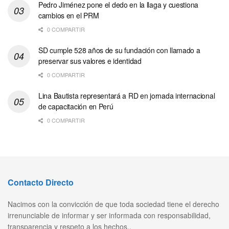
Pedro Jiménez pone el dedo en la llaga y cuestiona
cambios en el PRM
0 COMPARTIR
SD cumple 528 años de su fundación con llamado a
preservar sus valores e identidad
0 COMPARTIR
Lina Bautista representará a RD en jornada internacional
de capacitación en Perú
0 COMPARTIR
Contacto Directo
Nacimos con la convicción de que toda sociedad tiene el derecho
irrenunciable de informar y ser informada con responsabilidad,
transparencia y respeto a los hechos..