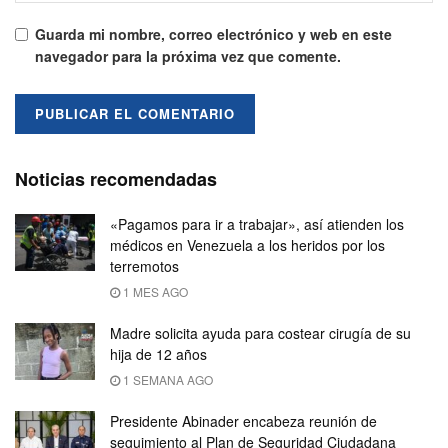
Guarda mi nombre, correo electrónico y web en este
navegador para la próxima vez que comente.
Noticias recomendadas
«Pagamos para ir a trabajar», así atienden los
médicos en Venezuela a los heridos por los
terremotos
1 MES AGO
Madre solicita ayuda para costear cirugía de su
hija de 12 años
1 SEMANA AGO
Presidente Abinader encabeza reunión de
seguimiento al Plan de Seguridad Ciudadana