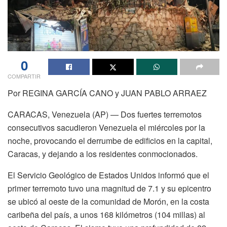
0
COMPARTIR
Por REGINA GARCÍA CANO y JUAN PABLO ARRAEZ
CARACAS, Venezuela (AP) — Dos fuertes terremotos
consecutivos sacudieron Venezuela el miércoles por la
noche, provocando el derrumbe de edificios en la capital,
Caracas, y dejando a los residentes conmocionados.
El Servicio Geológico de Estados Unidos informó que el
primer terremoto tuvo una magnitud de 7.1 y su epicentro
se ubicó al oeste de la comunidad de Morón, en la costa
caribeña del país, a unos 168 kilómetros (104 millas) al