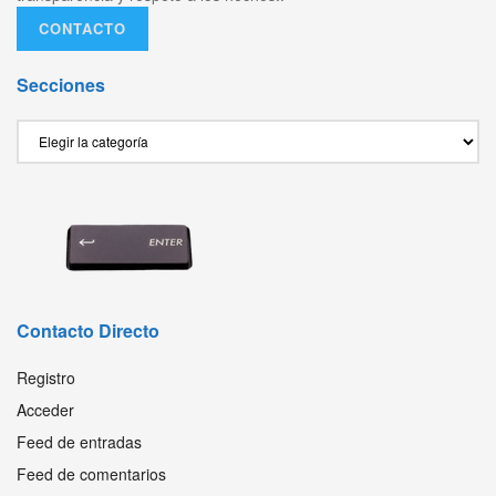
CONTACTO
Secciones
Secciones
Contacto Directo
Registro
Acceder
Feed de entradas
Feed de comentarios