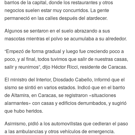
barrios de la capital, donde los restaurantes y otros
negocios suelen estar muy concurridos. La gente
permaneció en las calles después del atardecer.
Algunos se sentaron en el suelo abrazando a sus
mascotas mientras el polvo se acumulaba a su alrededor.
“Empezó de forma gradual y luego fue creciendo poco a
poco, y al final, todos tuvimos que salir de nuestras casas,
salir y reunirnos”, dijo Héctor Ricci, residente de Caracas.
El ministro del Interior, Diosdado Cabello, informó que el
sismo se sintió en varios estados. Indicó que en el barrio
de Altamira, en Caracas, se registraron «situaciones
alarmantes» con casas y edificios derrumbados, y sugirió
que hubo heridos.
Asimismo, pidió a los automovilistas que cedieran el paso
a las ambulancias y otros vehículos de emergencia.