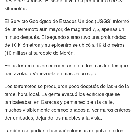
oeste de Caracas. El sismo tuvo una profundidad de 22
kilómetros.
El Servicio Geológico de Estados Unidos (USGS) informó
de un terremoto aún mayor, de magnitud 7,5, apenas un
minuto después. El segundo sismo tuvo una profundidad
de 10 kilómetros y su epicentro se ubicó a 16 kilómetros
(10 millas) al suroeste de Morón.
Estos terremotos se encuentran entre los más fuertes que
han azotado Venezuela en más de un siglo.
Los terremotos se produjeron poco después de las 6 de la
tarde, hora local. La gente evacuó los edificios que se
tambaleaban en Caracas y permaneció en la calle,
muchos visiblemente conmocionados al ver muros enteros
derrumbados, dejando los muebles a la vista.
También se podían observar columnas de polvo en dos