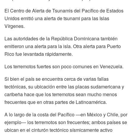
El Centro de Alerta de Tsunamis del Pacífico de Estados
Unidos emitió una alerta de tsunami para las Islas
Vírgenes.
Las autoridades de la República Dominicana también
emitieron una alerta para la isla. Otra alerta para Puerto
Rico fue levantada rápidamente.
Los terremotos fuertes son poco comunes en Venezuela.
Si bien el país se encuentra cerca de varias fallas
tectónicas, su ubicación entre las placas sudamericana y
caribeña hace que los terremotos sean mucho menos
frecuentes que en otras partes de Latinoamérica.
A lo largo de la costa del Pacífico —en México y Chile, por
ejemplo— los terremotos son frecuentes; ambos países se
ubican en el cinturón tectónico sísmicamente activo