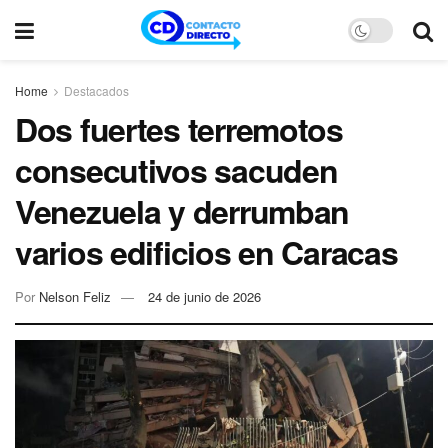
Home
Destacados
Dos fuertes terremotos
consecutivos sacuden
Venezuela y derrumban
varios edificios en Caracas
Por
Nelson Feliz
24 de junio de 2026