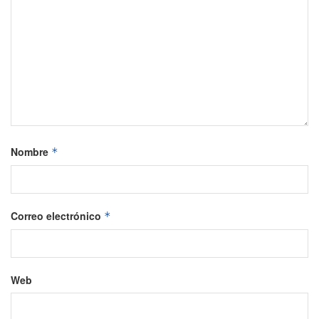
Nombre
*
Correo electrónico
*
Web