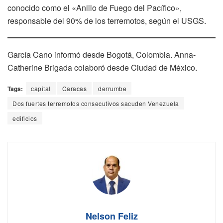
conocido como el «Anillo de Fuego del Pacífico»,
responsable del 90% de los terremotos, según el USGS.
García Cano informó desde Bogotá, Colombia. Anna-
Catherine Brigada colaboró ​​desde Ciudad de México.
Tags:
capital
Caracas
derrumbe
Dos fuertes terremotos consecutivos sacuden Venezuela
edificios
Nelson Feliz