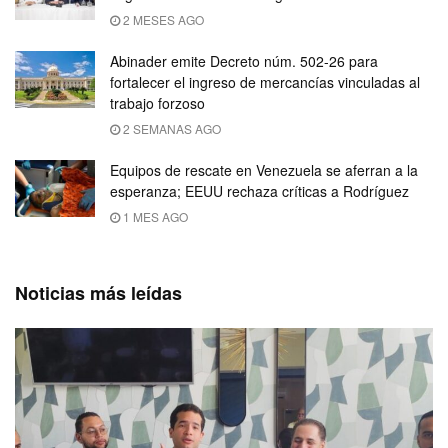
2 MESES AGO
Abinader emite Decreto núm. 502-26 para
fortalecer el ingreso de mercancías vinculadas al
trabajo forzoso
2 SEMANAS AGO
Equipos de rescate en Venezuela se aferran a la
esperanza; EEUU rechaza críticas a Rodríguez
1 MES AGO
Noticias más leídas