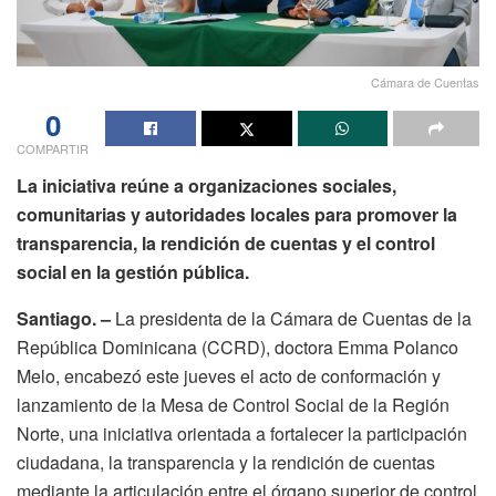
Cámara de Cuentas
0
COMPARTIR
La iniciativa reúne a organizaciones sociales,
comunitarias y autoridades locales para promover la
transparencia, la rendición de cuentas y el control
social en la gestión pública.
Santiago. –
La presidenta de la Cámara de Cuentas de la
República Dominicana (CCRD), doctora Emma Polanco
Melo, encabezó este jueves el acto de conformación y
lanzamiento de la Mesa de Control Social de la Región
Norte, una iniciativa orientada a fortalecer la participación
ciudadana, la transparencia y la rendición de cuentas
mediante la articulación entre el órgano superior de control