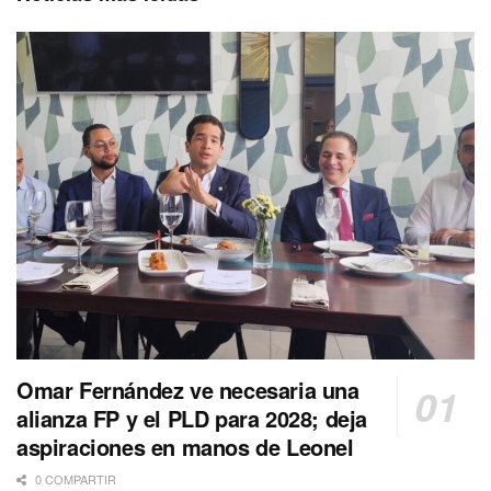
Omar Fernández ve necesaria una
alianza FP y el PLD para 2028; deja
aspiraciones en manos de Leonel
0 COMPARTIR