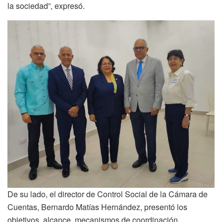
la sociedad”, expresó.
De su lado, el director de Control Social de la Cámara de
Cuentas, Bernardo Matías Hernández, presentó los
objetivos, alcance, mecanismos de coordinación,