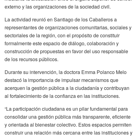
externo y las organizaciones de la sociedad civil.
La actividad reunió en Santiago de los Caballeros a
representantes de organizaciones comunitarias, sociales y
sectoriales de la región, con el propósito de constituir
formalmente este espacio de diálogo, colaboración y
construcción de propuestas en favor del uso responsable
de los recursos públicos.
Durante su intervención, la doctora Emma Polanco Melo
destacó la importancia de impulsar mecanismos que
acerquen la gestión pública a la ciudadanía y contribuyan
al fortalecimiento de la confianza en las instituciones.
“La participación ciudadana es un pilar fundamental para
consolidar una gestión pública más transparente, eficiente
y orientada al bienestar colectivo. Estos espacios permiten
construir una relación más cercana entre las instituciones y