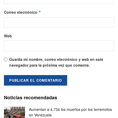
Correo electrónico
*
Web
Guarda mi nombre, correo electrónico y web en este
navegador para la próxima vez que comente.
Noticias recomendadas
Aumentan a 4.734 los muertos por los terremotos
en Venezuela