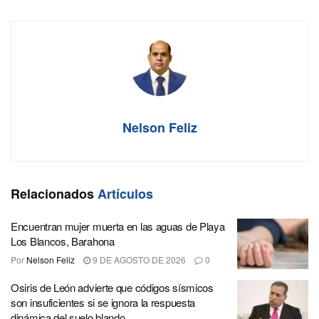
Nelson Feliz
Relacionados
Artículos
Encuentran mujer muerta en las aguas de Playa
Los Blancos, Barahona
Por
Nelson Feliz
9 DE AGOSTO DE 2026
0
Osiris de León advierte que códigos sísmicos
son insuficientes si se ignora la respuesta
dinámica del suelo blando