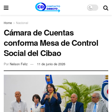
Home
Nacional
Cámara de Cuentas
conforma Mesa de Control
Social del Cibao
Por
Nelson Feliz
11 de junio de 2026