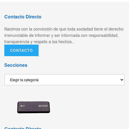
Contacto Directo
Nacimos con la convicción de que toda sociedad tiene el derecho
irrenunciable de informar y ser informada con responsabilidad,
transparencia y respeto a los hechos..
CONTACTO
Secciones
Secciones
Contacto Directo