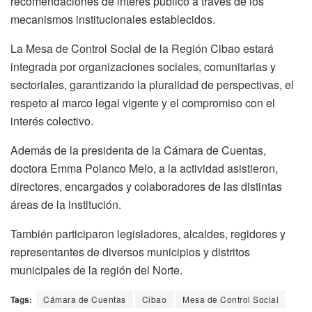
recomendaciones de interés público a través de los
mecanismos institucionales establecidos.
La Mesa de Control Social de la Región Cibao estará
integrada por organizaciones sociales, comunitarias y
sectoriales, garantizando la pluralidad de perspectivas, el
respeto al marco legal vigente y el compromiso con el
interés colectivo.
Además de la presidenta de la Cámara de Cuentas,
doctora Emma Polanco Melo, a la actividad asistieron,
directores, encargados y colaboradores de las distintas
áreas de la institución.
También participaron legisladores, alcaldes, regidores y
representantes de diversos municipios y distritos
municipales de la región del Norte.
Tags:
Cámara de Cuentas
Cibao
Mesa de Control Social