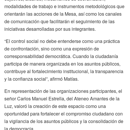
modalidades de trabajo e instrumentos metodológicos que
orientarán las acciones de la Mesa, así como los canales
de comunicación que facilitarán el seguimiento de las
iniciativas desarrolladas por sus integrantes.
“El control social no debe entenderse como una práctica
de confrontación, sino como una expresión de
corresponsabilidad democrática. Cuando la ciudadanía
participa de manera organizada en los asuntos públicos,
contribuye al fortalecimiento institucional, la transparencia
y la confianza social”, afirmó Matías.
En representación de las organizaciones participantes, el
señor Carlos Manuel Estrella, del Ateneo Amantes de la
Luz, valoró la creación de este espacio como una
oportunidad para fortalecer el compromiso ciudadano con
la vigilancia de los asuntos públicos y la consolidación de
la democracia.