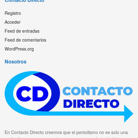
Registro
Acceder
Feed de entradas
Feed de comentarios
WordPress.org
Nosotros
En Contacto Directo creemos que el periodismo no es solo una