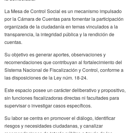
La Mesa de Control Social es un mecanismo impulsado
por la Cámara de Cuentas para fomentar la participación
organizada de la ciudadanía en temas vinculados a la
transparencia, la integridad pública y la rendición de
cuentas.
Su objetivo es generar aportes, observaciones y
recomendaciones que contribuyan al fortalecimiento del
Sistema Nacional de Fiscalización y Control, conforme a
las disposiciones de la Ley núm. 18-24.
Este espacio posee un carácter deliberativo y propositivo,
sin funciones fiscalizadoras directas ni facultades para
supervisar o investigar casos específicos.
Su labor se centra en promover el diálogo, identificar
riesgos y necesidades ciudadanas, y canalizar