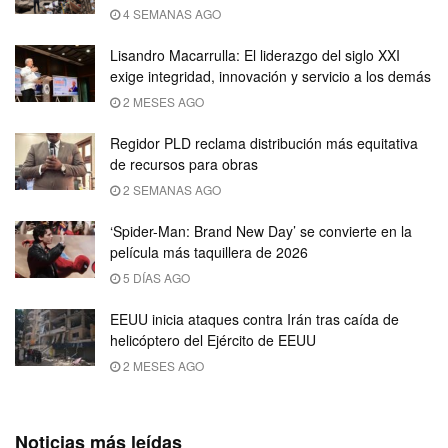
4 SEMANAS AGO
Lisandro Macarrulla: El liderazgo del siglo XXI
exige integridad, innovación y servicio a los demás
2 MESES AGO
Regidor PLD reclama distribución más equitativa
de recursos para obras
2 SEMANAS AGO
‘Spider-Man: Brand New Day’ se convierte en la
película más taquillera de 2026
5 DÍAS AGO
EEUU inicia ataques contra Irán tras caída de
helicóptero del Ejército de EEUU
2 MESES AGO
Noticias más leídas