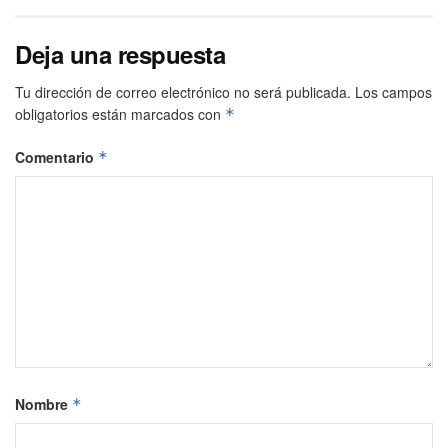
Deja una respuesta
Tu dirección de correo electrónico no será publicada.
Los campos
obligatorios están marcados con
*
Comentario
*
Nombre
*