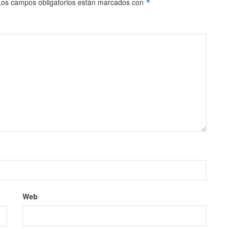
Los campos obligatorios están marcados con
*
Web