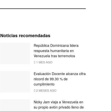
Noticias recomendadas
República Dominicana lidera
respuesta humanitaria en
Venezuela tras terremotos
1 MES AGO
Evaluación Docente alcanza cifra
récord de 99.30 % de
cumplimiento
2 MESES AGO
Nicky Jam viaja a Venezuela en
su propio avión privado lleno de