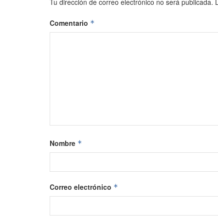
Tu dirección de correo electrónico no será publicada.
Comentario
*
Nombre
*
Correo electrónico
*