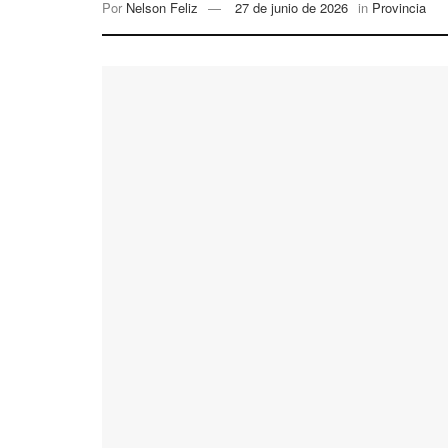
Por
Nelson Feliz
27 de junio de 2026
in
Provincia