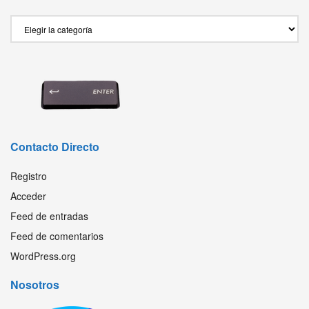
Secciones
Contacto Directo
Registro
Acceder
Feed de entradas
Feed de comentarios
WordPress.org
Nosotros