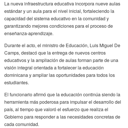
La nueva infraestructura educativa incorpora nueve aulas
estándar y un aula para el nivel inicial, fortaleciendo la
capacidad del sistema educativo en la comunidad y
garantizando mejores condiciones para el proceso de
enseñanza-aprendizaje.
Durante el acto, el ministro de Educación, Luis Miguel De
Camps, destacó que la entrega de nuevos centros
educativos y la ampliación de aulas forman parte de una
visión integral orientada a fortalecer la educación
dominicana y ampliar las oportunidades para todos los
estudiantes.
El funcionario afirmó que la educación continúa siendo la
herramienta más poderosa para impulsar el desarrollo del
país, al tiempo que valoró el esfuerzo que realiza el
Gobierno para responder a las necesidades concretas de
cada comunidad.