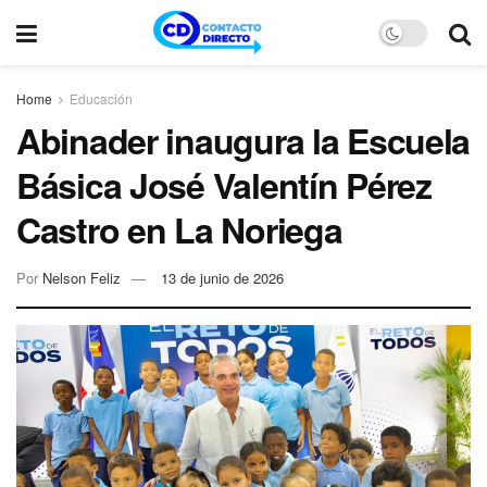
Home
Educación
Abinader inaugura la Escuela
Básica José Valentín Pérez
Castro en La Noriega
Por
Nelson Feliz
13 de junio de 2026