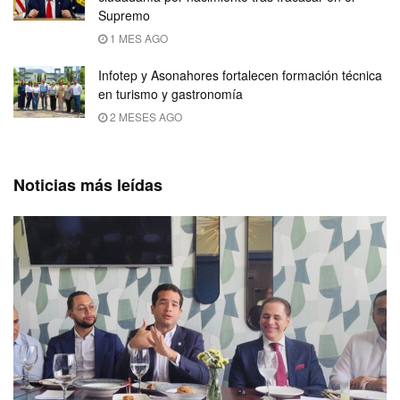
Supremo
1 MES AGO
Infotep y Asonahores fortalecen formación técnica
en turismo y gastronomía
2 MESES AGO
Noticias más leídas