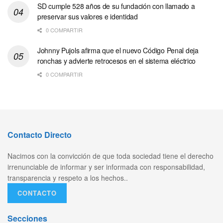
SD cumple 528 años de su fundación con llamado a
preservar sus valores e identidad
0 COMPARTIR
Johnny Pujols afirma que el nuevo Código Penal deja
ronchas y advierte retrocesos en el sistema eléctrico
0 COMPARTIR
Contacto Directo
Nacimos con la convicción de que toda sociedad tiene el derecho
irrenunciable de informar y ser informada con responsabilidad,
transparencia y respeto a los hechos..
CONTACTO
Secciones