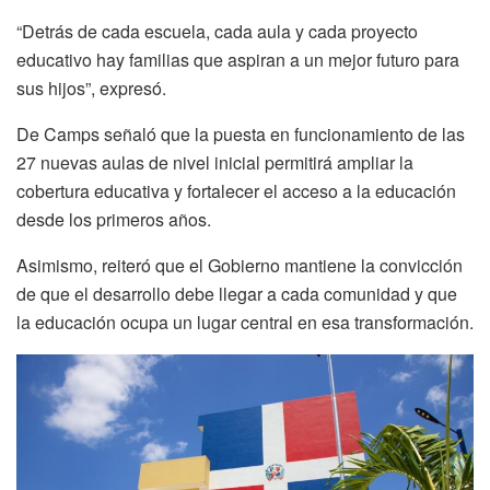
“Detrás de cada escuela, cada aula y cada proyecto
educativo hay familias que aspiran a un mejor futuro para
sus hijos”, expresó.
De Camps señaló que la puesta en funcionamiento de las
27 nuevas aulas de nivel inicial permitirá ampliar la
cobertura educativa y fortalecer el acceso a la educación
desde los primeros años.
Asimismo, reiteró que el Gobierno mantiene la convicción
de que el desarrollo debe llegar a cada comunidad y que
la educación ocupa un lugar central en esa transformación.