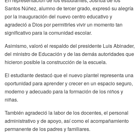
En representación de los estudiantes, Joshua de los
Santos Núñez, alumno de tercer grado, expresó su alegría
por la inauguración del nuevo centro educativo y
agradeció a Dios por permitirles vivir un momento tan
significativo para la comunidad escolar.
Asimismo, valoró el respaldo del presidente Luis Abinader,
del ministro de Educación y de las demás autoridades que
hicieron posible la construcción de la escuela.
El estudiante destacó que el nuevo plantel representa una
oportunidad para aprender y crecer en un espacio seguro,
moderno y adecuado para la formación de los niños y
niñas.
También agradeció la labor de los docentes, el personal
administrativo y de apoyo, así como el acompañamiento
permanente de los padres y familiares.