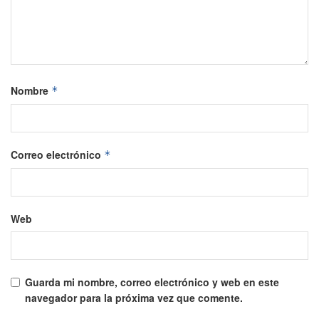
Nombre
*
Correo electrónico
*
Web
Guarda mi nombre, correo electrónico y web en este
navegador para la próxima vez que comente.