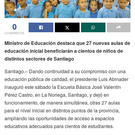
0
COMPARTIR
Ministro de Educación destaca que 27 nuevas aulas de
educación inicial beneficiarán a cientos de niños de
distintos sectores de Santiago
Santiago.– Dando continuidad a su compromiso con una
educación pública de calidad, el presidente Luis Abinader
inauguró este sábado la Escuela Básica José Valentín
Pérez Castro, en La Noriega, Santiago, y dejó en
funcionamiento, de manera simultánea, otras 27 aulas
para el nivel inicial en distintos puntos de la provincia,
ampliando las oportunidades de acceso a espacios
educativos adecuados para cientos de estudiantes.