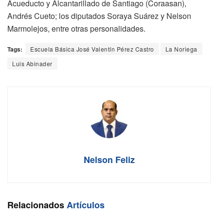
Acueducto y Alcantarillado de Santiago (Coraasan),
Andrés Cueto; los diputados Soraya Suárez y Nelson
Marmolejos, entre otras personalidades.
Tags:
Escuela Básica José Valentín Pérez Castro
La Noriega
Luis Abinader
Nelson Feliz
Relacionados
Artículos