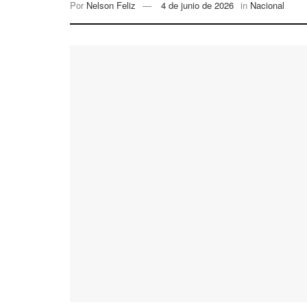
Por
Nelson Feliz
4 de junio de 2026
in
Nacional