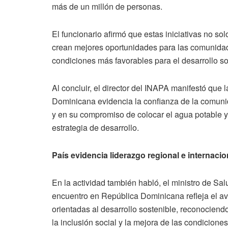
más de un millón de personas.
El funcionario afirmó que estas iniciativas no sol
crean mejores oportunidades para las comunidade
condiciones más favorables para el desarrollo so
Al concluir, el director del INAPA manifestó q
Dominicana evidencia la confianza de la comunid
y en su compromiso de colocar el agua potable 
estrategia de desarrollo.
País evidencia liderazgo regional e internacio
En la actividad también habló, el ministro de Sal
encuentro en República Dominicana refleja el av
orientadas al desarrollo sostenible, reconociend
la inclusión social y la mejora de las condiciones