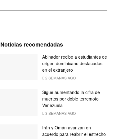
Noticias recomendadas
Abinader recibe a estudiantes de
origen dominicano destacados
en el extranjero
2 SEMANAS AGO
Sigue aumentando la cifra de
muertos por doble terremoto
Venezuela
3 SEMANAS AGO
Irán y Omán avanzan en
acuerdo para reabrir el estrecho