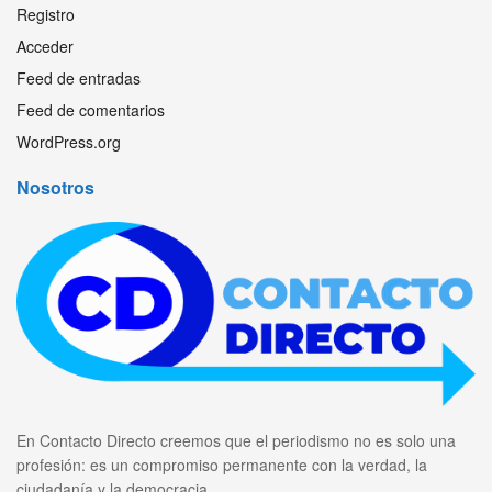
Registro
Acceder
Feed de entradas
Feed de comentarios
WordPress.org
Nosotros
En Contacto Directo creemos que el periodismo no es solo una
profesión: es un compromiso permanente con la verdad, la
ciudadanía y la democracia.