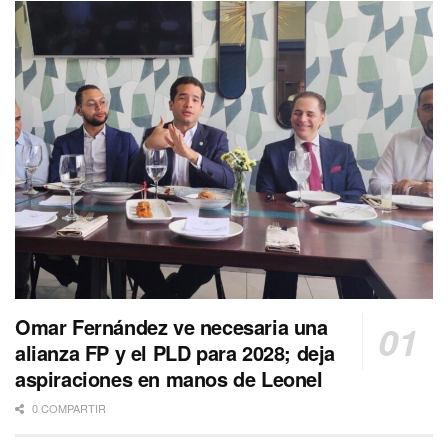
Omar Fernández ve necesaria una
alianza FP y el PLD para 2028; deja
aspiraciones en manos de Leonel
0 COMPARTIR