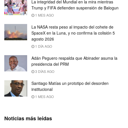
La integridad del Mundial en la mira mientras
Trump y FIFA defienden suspensión de Balogun
1 MES AGO
La NASA resta peso al impacto del cohete de
SpaceX en la Luna, y no confirma la colisión 5
agosto 2026
1 DÍA AGO
Adán Peguero respalda que Abinader asuma la
presidencia del PRM
3 DÍAS AGO
Santiago Matías un prototipo del desorden
institucional
1 MES AGO
Noticias más leídas