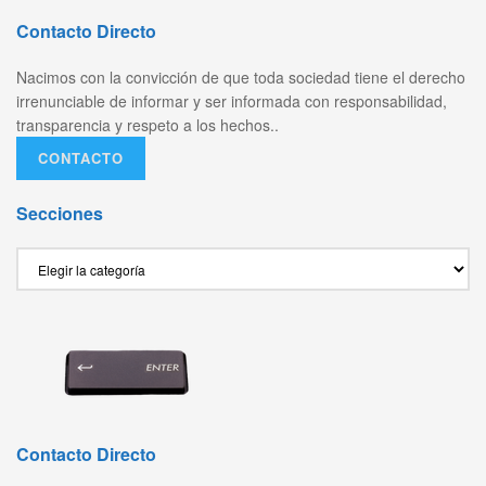
Contacto Directo
Nacimos con la convicción de que toda sociedad tiene el derecho
irrenunciable de informar y ser informada con responsabilidad,
transparencia y respeto a los hechos..
CONTACTO
Secciones
Secciones
Contacto Directo